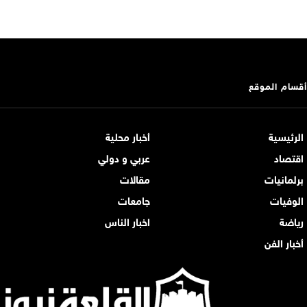
أقسام الموقع
الرئيسية
أخبار محلية
اقتصاد
عربي و دولي
برلمانيات
مقالات
الوفيات
جامعات
رياضة
اخبار الناس
أخبار الفن