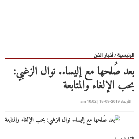
الرئيسية
أخبار الفن
/
بعد صُلحها مع إليسا.. نوال الزغبي:
بحب الإلغاء والمتابعة
الأربعاء 2019-09-18 | 10:02 am