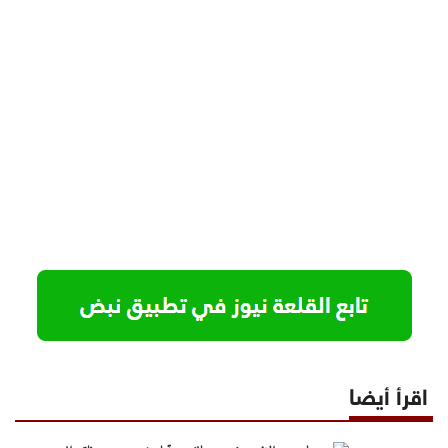
اقرأ أيضا