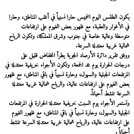
يكون الطقس اليوم الخميس حارا نسبياً في أغلب المناطق، وحارا
في الأغوار والعقبة، مع ظهور بعض الغيوم على ارتفاعات
متوسطة وعالية خاصة في جنوب وشرق المملكة، وتكون الرياح
شمالية غربية معتدلة السرعة.
ووفق تقرير دائرة الأرصاد الجوية يطرأ انخفاض قليل على
درجات الحرارة يوم غد الجمعة، وتكون الأجواء خريفية معتدلة في
المرتفعات الجبلية والسهول، وحارة نسبياً في باقي المناطق، مع ظهور
بعض الغيوم على ارتفاعات عالية، والرياح شمالية غربية معتدلة
السرعة تنشط أحياناً.
وتستمر الأجواء يوم السبت خريفية معتدلة الحرارة في المرتفعات
الجبلية والسهول، وحارة نسبياً في باقي المناطق، مع ظهور الغيوم
على ارتفاعات عالية، والرياح شمالية غربية معتدلة السرعة تنشط
أحياناً .