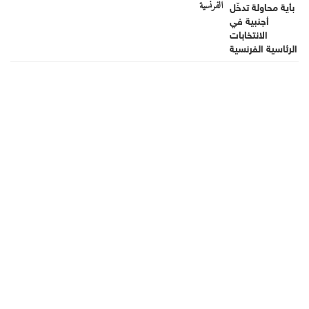
الفرنسية