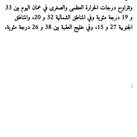
وتتراوح درجات الحرارة العظمى والصغرى في عمان اليوم بين 33
و 19 درجة مئوية وفي المناطق الشمالية 32 و 20، والمناطق
الجنوبية 27 و 15، وفي خليج العقبة بين 38 و 26 درجة مئوية.
: