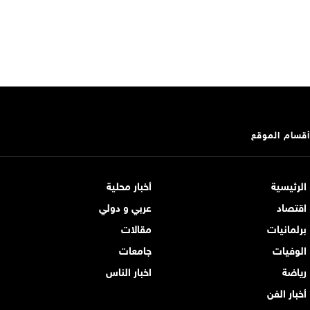
أقسام الموقع
الرئيسية
أخبار محلية
اقتصاد
عربي و دولي
برلمانيات
مقالات
الوفيات
جامعات
رياضة
اخبار الناس
أخبار الفن