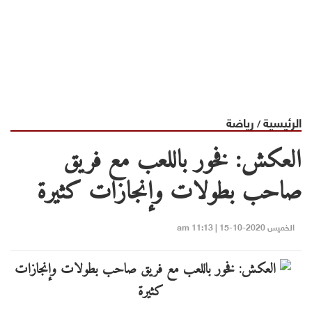
الرئيسية
رياضة
/
العكش: فخور باللعب مع فريق
صاحب بطولات وإنجازات كثيرة
الخميس 2020-10-15 | 11:13 am