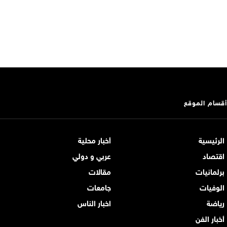
أقسام الموقع
الرئيسية
أخبار محلية
اقتصاد
عربي و دولي
برلمانيات
مقالات
الوفيات
جامعات
رياضة
اخبار الناس
أخبار الفن