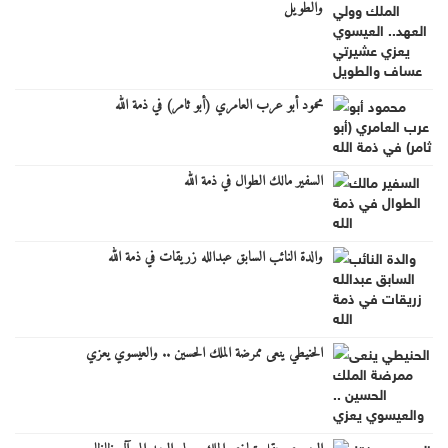
والطويل
محمود أبو عرب العامري (أبو ثامر) في ذمة الله
السفير مالك الطوال في ذمة الله
والدة النائب السابق عبدالله زريقات في ذمة الله
الحنيطي ينعى ممرضة الملك الحسين .. والعيسوي يعزي