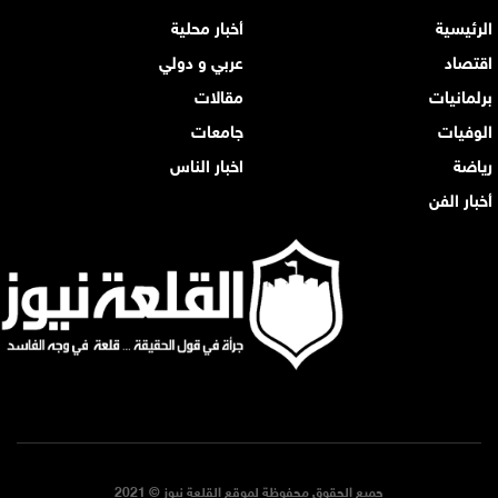
الرئيسية
أخبار محلية
اقتصاد
عربي و دولي
برلمانيات
مقالات
الوفيات
جامعات
رياضة
اخبار الناس
أخبار الفن
جميع الحقوق محفوظة لموقع القلعة نيوز © 2021