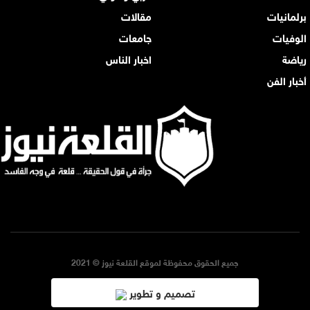
برلمانيات
مقالات
الوفيات
جامعات
رياضة
اخبار الناس
أخبار الفن
جميع الحقوق محفوظة لموقع القلعة نيوز © 2021
تصميم و تطوير