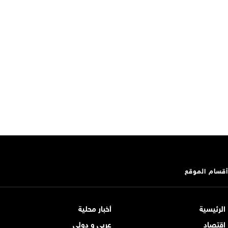
أقسام الموقع
الرئيسية
أخبار محلية
اقتصاد
عربي و دولي