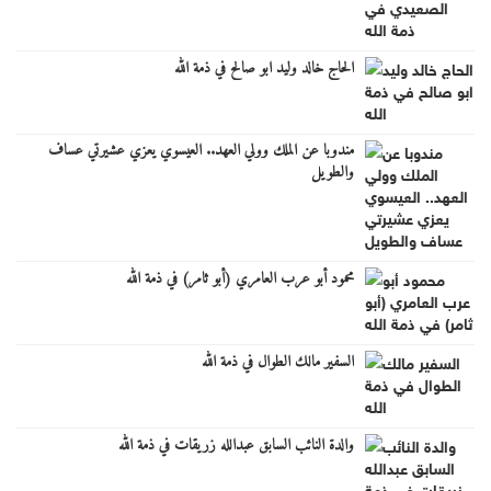
الحاج خالد وليد ابو صالح في ذمة الله
مندوبا عن الملك وولي العهد.. العيسوي يعزي عشيرتي عساف
والطويل
محمود أبو عرب العامري (أبو ثامر) في ذمة الله
السفير مالك الطوال في ذمة الله
والدة النائب السابق عبدالله زريقات في ذمة الله