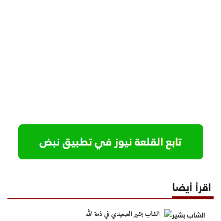
اقرأ أيضا
الشاب بشير الصعيدي في ذمة الله