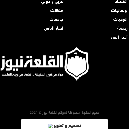
اقتصاد
عربي و دولي
برلمانيات
مقالات
الوفيات
جامعات
رياضة
اخبار الناس
أخبار الفن
جميع الحقوق محفوظة لموقع القلعة نيوز © 2021
تصميم و تطوير