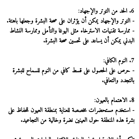
6. الحد من التوتر والإجهاد:
- التوتر والإجهاد يمكن أن يؤثران على صحة البشرة وجعلها باهتة.
- ممارسة تقنيات الاسترخاء مثل اليوغا والتأمل وممارسة النشاط
البدني يمكن أن يساعد على تحسين صحة البشرة.
7. النوم الكافي:
- حرص على الحصول على قسط كافي من النوم للسماح للبشرة
بالتجدد والتعافي.
8. الاهتمام بالعيون:
- استخدم مستحضرات مخصصة للعناية بمنطقة العيون للحفاظ على
بشرة هذه المنطقة حول العينين نضرة وخالية من التجاعيد.