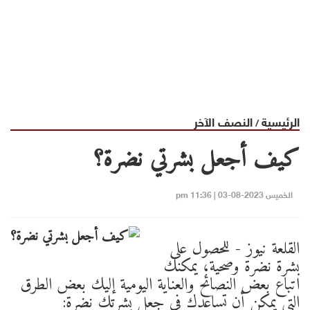
الرئيسية
النصف الآخر
/
كيف أجعل بشرتي نضرة؟
الخميس 2023-08-03 | 11:36 pm
القلعة نيوز - للحصول على
بشرة نضرة وصحية، يمكنك
اتباع بعض النصائح والعناية اليومية إليك بعض الطرق
التي يمكن أن تساعدك في جعل بشرتك نضرة: