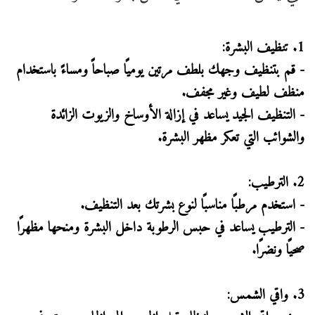
1. تنظيف البشرة:
- قم بتنظيف وجهك بلطف مرتين يوميًا صباحاً ومساءً باستخدام
منظف لطيف وغير مجفف.
- التنظيف الجيد يساعد في إزالة الأوساخ والزيوت الزائدة
والشوائب التي تعكر مظهر البشرة.
2. الترطيب:
- استخدم مرطبًا مناسبًا لنوع بشرتك بعد التنظيف.
- الترطيب يساعد في حبس الرطوبة داخل البشرة ومنحها مظهرًا
صحيًا ونضرًا.
3. واقي الشمس: