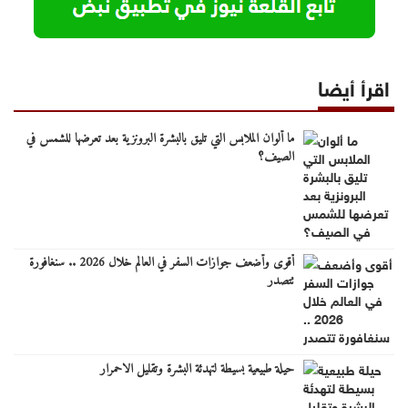
اقرأ أيضا
ما ألوان الملابس التي تليق بالبشرة البرونزية بعد تعرضها للشمس في
الصيف؟
أقوى وأضعف جوازات السفر في العالم خلال 2026 .. سنغافورة
تتصدر
حيلة طبيعية بسيطة لتهدئة البشرة وتقليل الاحمرار