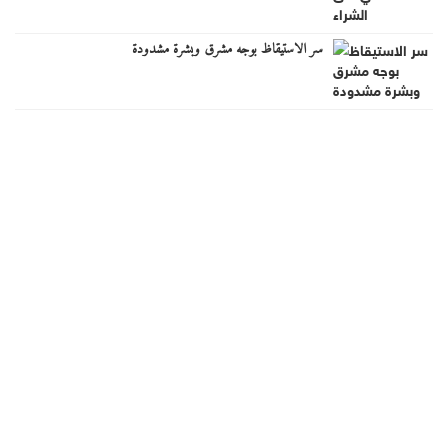
سر الاستيقاظ بوجه مشرق وبشرة مشدودة