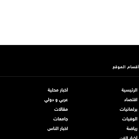
أقسام الموقع
الرئيسية
أخبار محلية
اقتصاد
عربي و دولي
برلمانيات
مقالات
الوفيات
جامعات
رياضة
اخبار الناس
أخبار الفن