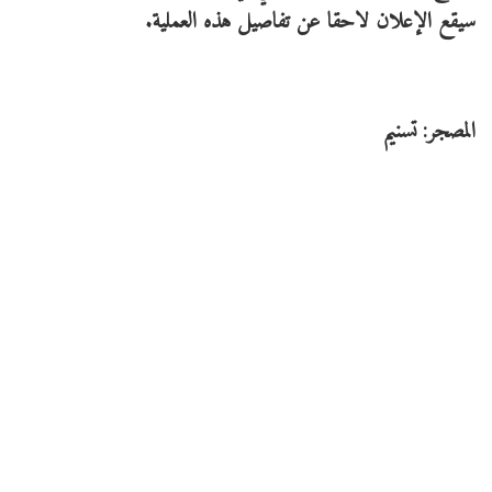
سيقع الإعلان لاحقا عن تفاصيل هذه العملية.
المصجر: تسنيم