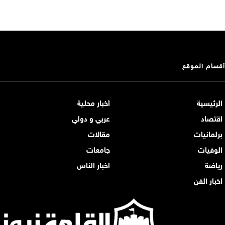
أقسام الموقع
الرئيسية
أخبار محلية
اقتصاد
عربي و دولي
برلمانيات
مقالات
الوفيات
جامعات
رياضة
اخبار الناس
أخبار الفن