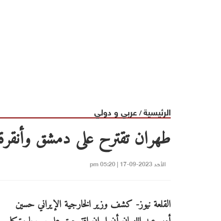
الرئيسية
عربي و دولي
/
طهران تقترح على دمشق وأنقرة
الأحد 2023-09-17 | 05:20 pm
القلعة نيوز- كشف وزير الخارجية الإيراني حسين