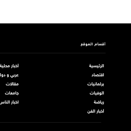
أقسام الموقع
الرئيسية
أخبار محلية
اقتصاد
عربي و دول
برلمانيات
مقالات
الوفيات
جامعات
رياضة
اخبار الناس
أخبار الفن