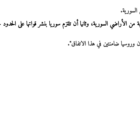
السورية.
ية من الأراضي السورية، وثانيا أن تلتزم سوريا بنشر قواتها على الحدود 
 وروسيا ضامنتين في هذا الاتفاق".