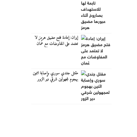
إيران: إعادة فتح مضيق هرمز لا
تعتمد على المفاوضات مع عُمان
مقتل جندي سوري وإصابة اثنين
بهجوم لمجهولين شرقي دير الزور