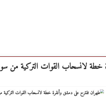
 خطة لانسحاب القوات التركية من سور