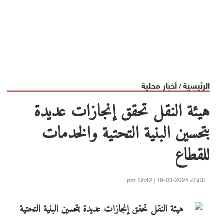
الرئيسية
أخبار محلية
/
هيئة النقل تحقق إنجازات عديدة
بتحسين البنية التحتية والخدمات
للقطاع
الثلاثاء 2024-03-19 | 12:42 pm