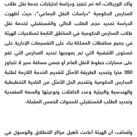
وأكد الوريكات، أنه تم تنفيذ ودراسة احتياجات خدمة نقل طلاب
المدارس الحكومية "دراسات النقل الجماعي"، حيث أظهرت
الدراسة تحديد حجم الطلب الحالي والمُستقبلي لخدمة نقل
طلاب المدارس الحكومية في المناطق التابعة لصلاحيات الهيئة
في جميع محافظات المملكة بناء على التقسيمات الإدارية على
مُستوى الأقضية التي تم بموجبها تحديد المدارس التي تقع
على مسارات خطوط النقل العام أو ضِمن مسافة سير لا تتجاوز
350 مترا وتحديد الطريقة الأمثل لتقديم الخدمة اللازمة لطلبة
المدارس الحكومية وتقديم الحل الأمثل من الناحية التخطيطية
والهندسية والبيئية وعدد الحافلات ونوعيتها والسعة المقعدية
وتحديد الطلب المُستقبلي للسنوات الخمس المقبلة.
وأضاف، أن الهيئة أعادت تأهيل مراكز الانطلاق والوصول في