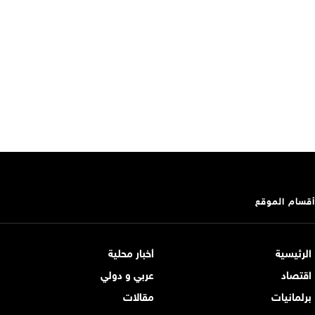
أقسام الموقع
الرئيسية
أخبار محلية
اقتصاد
عربي و دولي
برلمانيات
مقالات