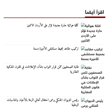
اقرأ أيضا
كتلة هوائية حارة جديدة تؤثر على الأردن الاثنين
تركيب مقاعد بمحيط مستشفى الأميرة بسمة
نقابة الصحفيين تثمن قرار النواب بشأن الإعلانات في قانون الملكية
العقارية
رئيس الديوان الملكي يرعى احتفال أهالي الرمثا بالأعياد والمناسبات
الوطنية