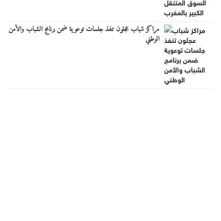
مراكز شباب عجلون تنفذ جلسات توعوية ضمن برنامج الشباب والأمن
الوطني