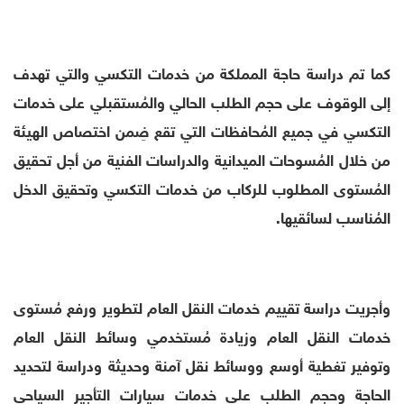
كما تم دراسة حاجة المملكة من خدمات التكسي والتي تهدف
إلى الوقوف على حجم الطلب الحالي والمُستقبلي على خدمات
التكسي في جميع المُحافظات التي تقع ضِمن اختصاص الهيئة
من خلال المُسوحات الميدانية والدراسات الفنية من أجل تحقيق
المُستوى المطلوب للركاب من خدمات التكسي وتحقيق الدخل
المُناسب لسائقيها.
وأجريت دراسة تقييم خدمات النقل العام لتطوير ورفع مُستوى
خدمات النقل العام وزيادة مُستخدمي وسائط النقل العام
وتوفير تغطية أوسع ووسائط نقل آمنة وحديثة ودراسة لتحديد
الحاجة وحجم الطلب على خدمات سيارات التأجير السياحي