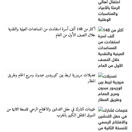
أكثر من 148 ألف أسرة استفادت من المساعدات العينية والنقدية
خلال النصف الأول من العام
تعديلات مرورية تربط بين كوريدور عبدون ومرج الحمام وطريق
المطار
غنيمات تشارك في حفل التدشين والافتتاح الرسمي للنسخة الثانية من
السوق المتنقل الكبير بالمغرب