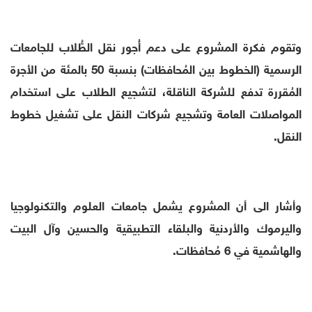
وتقوم فكرة المشروع على دعم أُجور نقل الطُّلاب للجامعات
الرسمية (الخطوط بين المُحافظات) بنسبة 50 بالمئة من الأجرة
المُقررة تدفع للشركة الناقلة، لتشجيع الطلاب على استخدام
المواصلات العامة وتشجيع شركات النقل على تشغيل خطوط
النقل.
وأشار الى أن المشروع يشمل جامعات العلوم والتكنولوجيا
واليرموك والأردنية والبلقاء التطبيقية والحسين وآل البيت
والهاشمية في 6 مُحافظات.