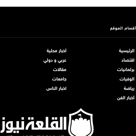
أقسام الموقع
الرئيسية
أخبار محلية
اقتصاد
عربي و دولي
برلمانيات
مقالات
الوفيات
جامعات
رياضة
اخبار الناس
أخبار الفن