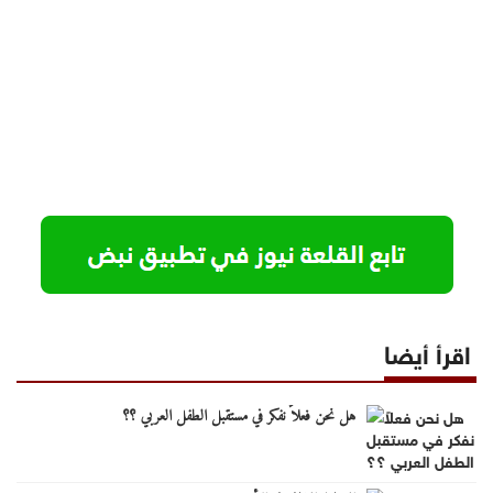
اقرأ أيضا
هل نحن فعلاً نفكر في مستقبل الطفل العربي ؟؟