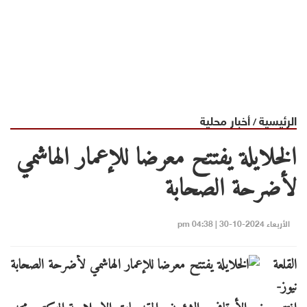
الرئيسية
أخبار محلية
/
الخلايلة يفتتح معرضا للإعمار الهاشمي
لأضرحة الصحابة
الأربعاء 2024-10-30 | 04:38 pm
القلعة
نيوز-