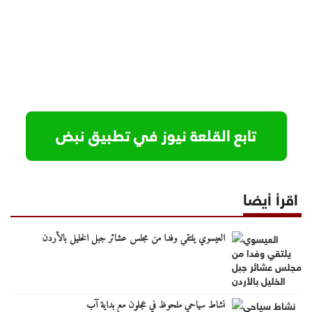
اقرأ أيضا
العيسوي يلتقي وفدا من مجلس عشائر جبل الخليل بالأردن
نشاط سياحي ملحوظ في عجلون مع بداية آب