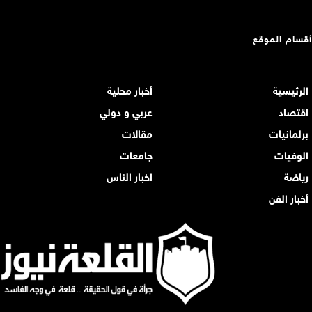
أقسام الموقع
الرئيسية
أخبار محلية
اقتصاد
عربي و دولي
برلمانيات
مقالات
الوفيات
جامعات
رياضة
اخبار الناس
أخبار الفن