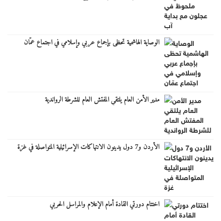
الوصاية الهاشمية تحظى بإجماع عربي وإسلامي في اجتماع عمّان
مدير الأمن العام يلتقي المفتش العام للشرطة الرواندية
الأردن و7 دول يدينون الانتهاكات الإسرائيلية المتواصلة في غزة
اختتام دورتي القادة أمام الإعلام والمراسل الحربي