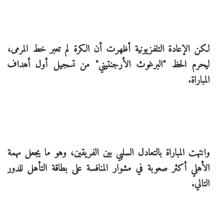
لكن الإعادة التلفزيونية أظهرت أن الكرة لم تعبر خط المرمى،
ليحرم الحظ "البرغوث الأرجنتيني" من تسجيل أول أهداف
المباراة.
وانتهت المباراة بالتعادل السلبي بين الفريقين، وهو ما يجعل مهمة
الأهلي أكثر صعوبة في مشوار المنافسة على بطاقة التأهل للدور
التالي.