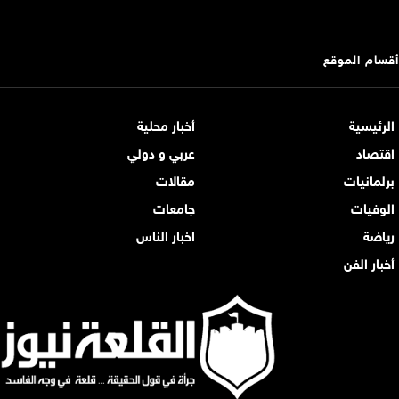
أقسام الموقع
الرئيسية
أخبار محلية
اقتصاد
عربي و دولي
برلمانيات
مقالات
الوفيات
جامعات
رياضة
اخبار الناس
أخبار الفن