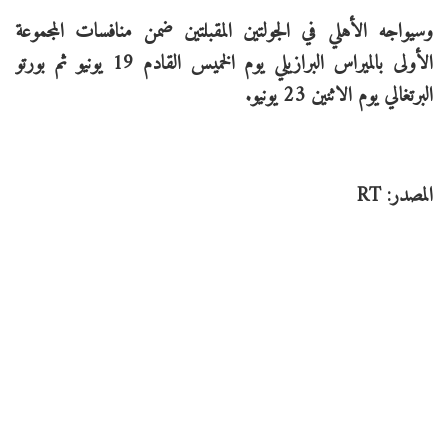
وسيواجه الأهلي في الجولتين المقبلتين ضمن منافسات المجموعة
الأولى بالميراس البرازيلي يوم الخميس القادم 19 يونيو ثم بورتو
البرتغالي يوم الاثنين 23 يونيو.
المصدر: RT