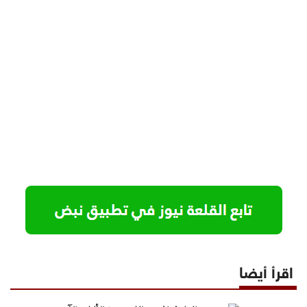
اقرأ أيضا