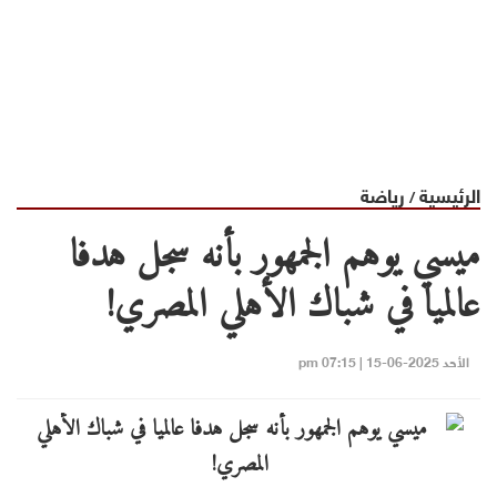
الرئيسية
رياضة
/
ميسي يوهم الجمهور بأنه سجل هدفا
عالميا في شباك الأهلي المصري!
الأحد 2025-06-15 | 07:15 pm