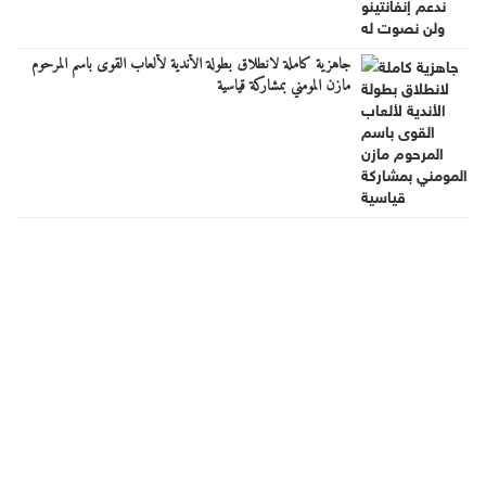
جاهزية كاملة لانطلاق بطولة الأندية لألعاب القوى باسم المرحوم
مازن المومني بمشاركة قياسية