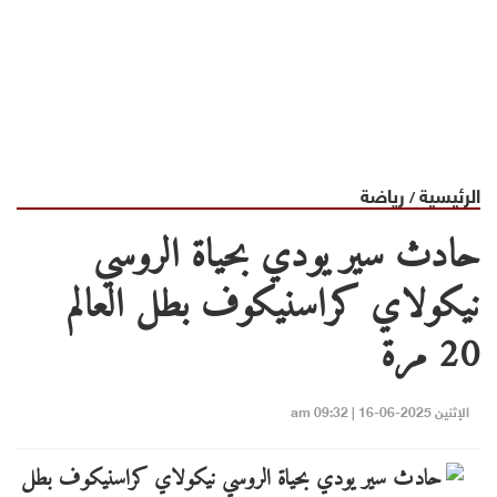
الرئيسية
رياضة
/
حادث سير يودي بحياة الروسي
نيكولاي كراسنيكوف بطل العالم
20 مرة
الإثنين 2025-06-16 | 09:32 am