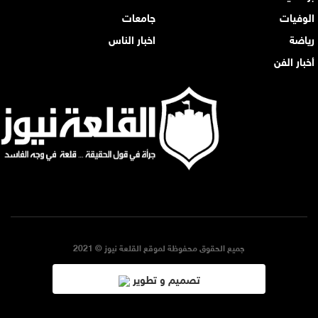
الوفيات
جامعات
رياضة
اخبار الناس
أخبار الفن
جميع الحقوق محفوظة لموقع القلعة نيوز © 2021
تصميم و تطوير