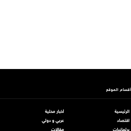
أقسام الموقع
الرئيسية
أخبار محلية
اقتصاد
عربي و دولي
برلمانيات
مقالات