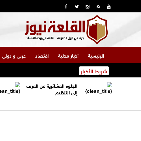
الرئيسية
أخبار محلية
اقتصاد
عربي و دولي
شريط الأخبار
الجلوة العشائرية من العرف
إلى التنظيم