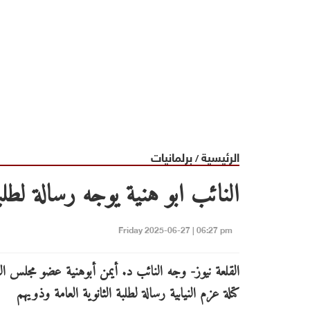
الرئيسية
برلمانيات
/
النائب ابو هنية يوجه رسالة لطلب
Friday 2025-06-27 | 06:27 pm
القلعة نيوز- وجه النائب د. أيمن أبوهنية عضو مجلس 
كتلة عزم النيابية رسالة لطلبة الثانوية العامة وذويهم