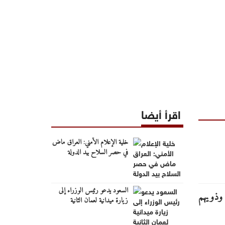
اقرأ أيضا
خلية الإعلام الأمني: العراق ماض
في حصر السلاح بيد الدولة
السعود يدعو رئيس الوزراء إلى
زيارة ميدانية لعمان الثانية
والوقوف على احتياجاتها الخدمية
والتنموية