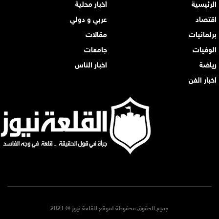
الرئيسية
أخبار محلية
اقتصاد
عربي و دولي
برلمانيات
مقالات
الوفيات
جامعات
رياضة
اخبار الناس
أخبار الفن
جميع الحقوق محفوظة لموقع القلعة نيوز © 2021