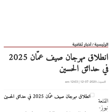
الرئيسية
أخبار ثقافية
/
انطلاق مهرجان صيف عمّان 2025
في حدائق الحسين
السبت 2025-07-12 | 12:03 am
القلعة
نيوز-