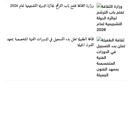
وزارة الثقافة تفتح باب الترشح لجائزة الدولة التشجيعية لعام 2026
ثقافة الطفيلة تعلن بدء التسجيل في الدورات الفنية المتخصصة بمعهد
الفنون الجميلة