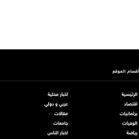
أقسام الموقع
الرئيسية
أخبار محلية
اقتصاد
عربي و دولي
برلمانيات
مقالات
الوفيات
جامعات
رياضة
اخبار الناس