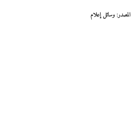
المصدر: وسائل إعلام