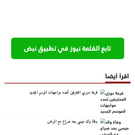
اقرأ أيضا
قرعة دوري المحترفين تحدد مواجهات الموسم الجديد
وفاة والد ميسي بعد صراع مع المرض