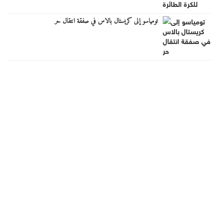
تومياسو إلى كريستال بالاس في صفقة انتقال حر