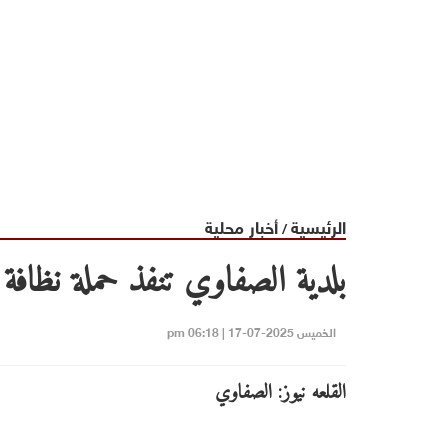
الرئيسية
أخبار محلية
/
‏بلدية الصفاوي تنفذ حملة نظافة 
الخميس 2025-07-17 | 06:18 pm
القلعه نيوز: الصفاوي