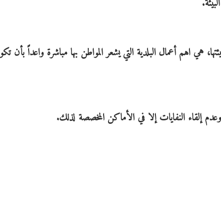
بيئة.
تها، هي اهم أعمال البلدية التي يشعر المواطن بها مباشرة واعداً بأن تكو
 وعدم إلقاء النفايات إلا في الأماكن المخصصة لذلك.