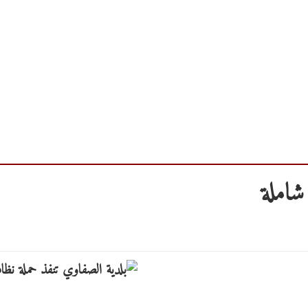
شاملة