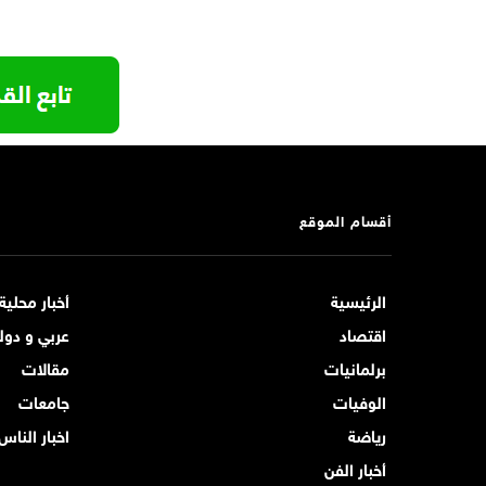
أقسام الموقع
الرئيسية
أخبار محلية
اقتصاد
عربي و دول
برلمانيات
مقالات
الوفيات
جامعات
رياضة
اخبار الناس
أخبار الفن