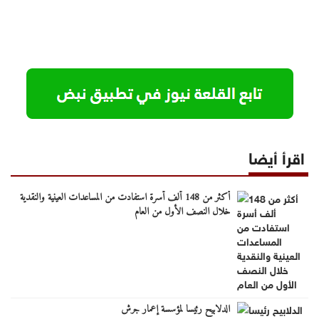
اقرأ أيضا
أكثر من 148 ألف أسرة استفادت من المساعدات العينية والنقدية
خلال النصف الأول من العام
الدلابيح رئيسا لمؤسسة إعمار جرش