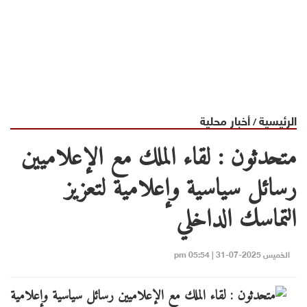
الرئيسية
أخبار محلية
/
متحدثون : لقاء الملك مع الإعلاميين
رسائل سياسية وإعلامية لتعزيز
التماسك الداخلي
الخميس 2025-07-31 | 05:54 pm