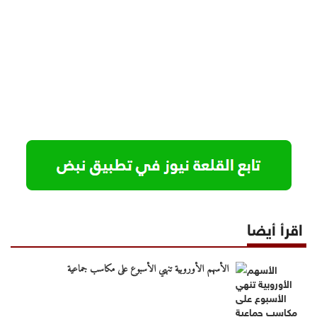
اقرأ أيضا
الأسهم الأوروبية تنهي الأسبوع على مكاسب جماعية