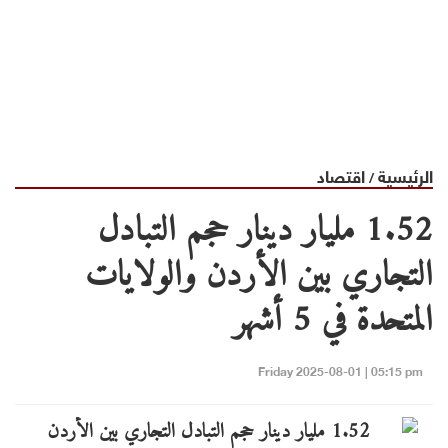
الرئيسية
اقتصاد
/
1.52 مليار دينار حجم التبادل
التجاري بين الأردن والولايات
المتحدة في 5 أشهر
Friday 2025-08-01 | 05:15 pm