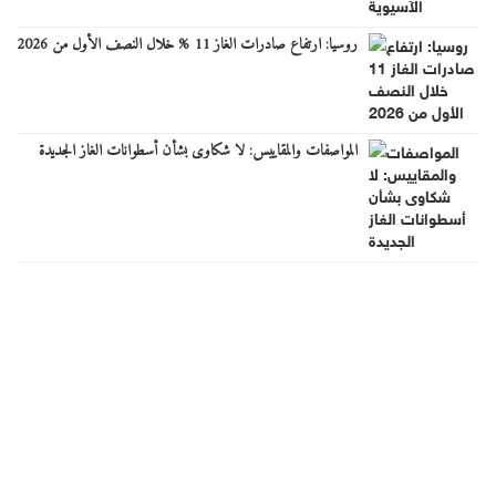
روسيا: ارتفاع صادرات الغاز 11 % خلال النصف الأول من 2026
المواصفات والمقاييس: لا شكاوى بشأن أسطوانات الغاز الجديدة