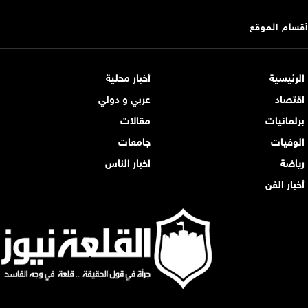
أقسام الموقع
الرئيسية
أخبار محلية
اقتصاد
عربي و دولي
برلمانيات
مقالات
الوفيات
جامعات
رياضة
اخبار الناس
أخبار الفن