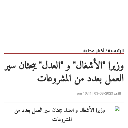
الرئيسية
أخبار محلية
/
وزيرا "الأشغال" و "العدل" يبحثان سير
العمل بعدد من المشروعات
الأحد 2025-08-03 | 10:41 pm