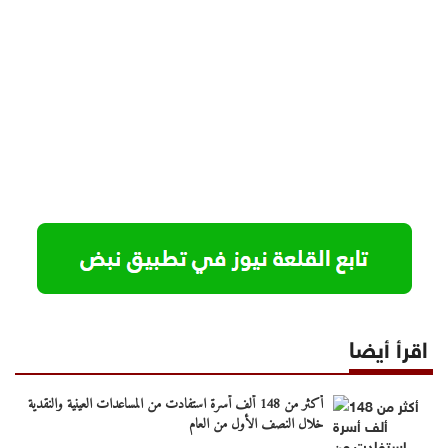
اقرأ أيضا
أكثر من 148 ألف أسرة استفادت من المساعدات العينية والنقدية
خلال النصف الأول من العام