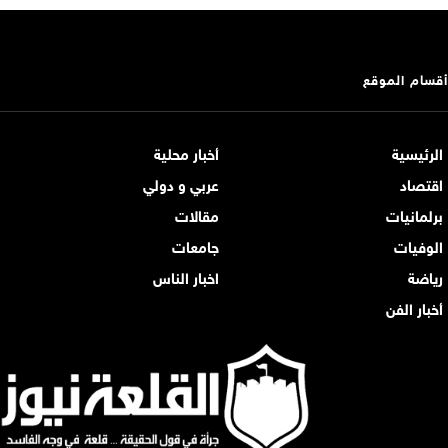
أقسام الموقع
الرئيسية
أخبار محلية
اقتصاد
عربي و دولي
برلمانيات
مقالات
الوفيات
جامعات
رياضة
اخبار الناس
أخبار الفن