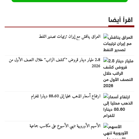
اقرأ أيضا
العراق يناقش مع إيران ترتيبات تصدير النفط
2.8 مليار دينار قروض "كشف الراتب" خلال النصف الأول من
2026
ارتفاع أسعار الذهب محليا إلى 88.60 دينارا للغرام
الأسهم الأوروبية تنهي الأسبوع على مكاسب جماعية