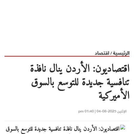
الرئيسية
اقتصاد
/
اقتصاديون: الأردن ينال نافذة
تنافسية جديدة للتوسع بالسوق
الأميركية
الإثنين 2025-08-04 | 01:40 pm