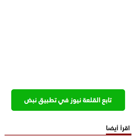
اقرأ أيضا