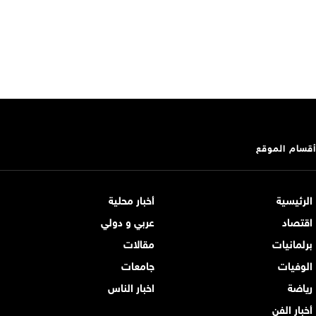
أقسام الموقع
الرئيسية
أخبار محلية
اقتصاد
عربي و دولي
برلمانيات
مقالات
الوفيات
جامعات
رياضة
اخبار الناس
أخبار الفن