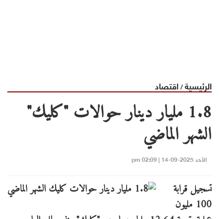
الرئيسية
اقتصاد
/
1.8 مليار دينار حوالات "كليك"
الشهر الماضي
الأحد 2025-09-14 | 02:09 pm
تسجيل قرابة
100 مليون