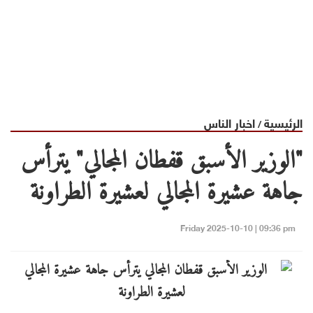
الرئيسية
اخبار الناس
/
"الوزير الأسبق قفطان المجالي" يترأس
جاهة عشيرة المجالي لعشيرة الطراونة
Friday 2025-10-10 | 09:36 pm