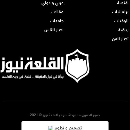
اقتصاد
عربي و دولي
برلمانيات
مقالات
الوفيات
جامعات
رياضة
اخبار الناس
أخبار الفن
جميع الحقوق محفوظة لموقع القلعة نيوز © 2021
تصميم و تطوير