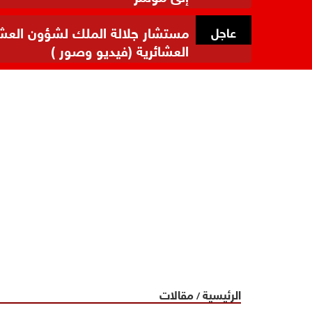
مستشار جلالة الملك لشؤون العشائر
عاجل
العشائرية (فيديو وصور )
الرئيسية
مقالات
/