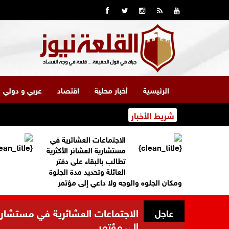
الرئيسية
أخبار محلية
اقتصاد
عربي و دولي
شريط الأخبار
الاجتماعات العشائرية في
مستشارية العشائر الأكثرية
تطالب بالبقاء على دفتر
العائلة وتحديد مدة الجلوة
ومكان الجلوه والوجه ولا داعي إلى مؤتمر
الاجتماعات العشائرية في مستشارية 
عاجل
إلى مؤتمر