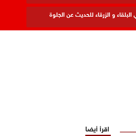
بلقاء و الزرقاء للحديث عن الجلوة
اقرأ أيضا