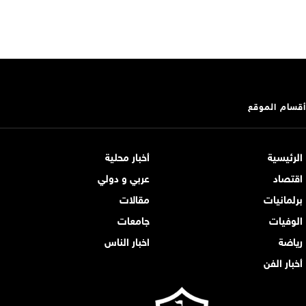
أقسام الموقع
الرئيسية
أخبار محلية
اقتصاد
عربي و دولي
برلمانيات
مقالات
الوفيات
جامعات
رياضة
اخبار الناس
أخبار الفن