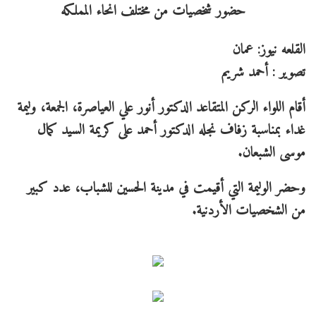
القلعه نيوز: عمان
تصوير : أحمد شريم
أقام اللواء الركن المتقاعد الدكتور أنور علي العياصرة، الجمعة، وليمة
غداء بمناسبة زفاف نجله الدكتور أحمد على كريمة السيد كمال
موسى الشبعان.
وحضر الوليمة التي أقيمت في مدينة الحسين للشباب، عدد كبير
من الشخصيات الأردنية.