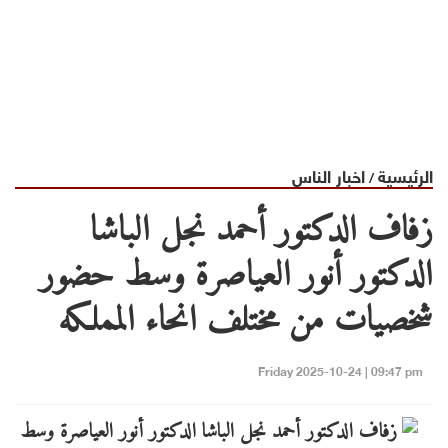
الرئيسية
اخبار الناس
/
زفاف الدكتور أحمد نجل الباشا
الدكتور أنور العياصرة وسط حضور
شخصيات من مختلف انحاء المملكه
Friday 2025-10-24 | 09:47 pm