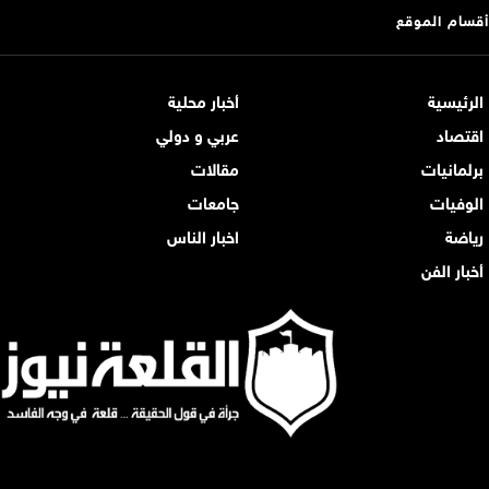
أقسام الموقع
الرئيسية
أخبار محلية
اقتصاد
عربي و دولي
برلمانيات
مقالات
الوفيات
جامعات
رياضة
اخبار الناس
أخبار الفن