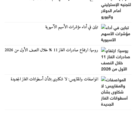
تباين في أداء مؤشرات الأسهم الآسيوية
روسيا: ارتفاع صادرات الغاز 11 % خلال النصف الأول من 2026
المواصفات والمقاييس: لا شكاوى بشأن أسطوانات الغاز الجديدة