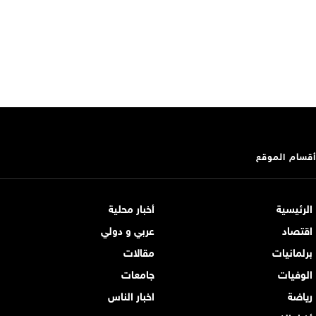
أقسام الموقع
الرئيسية
أخبار محلية
اقتصاد
عربي و دولي
برلمانيات
مقالات
الوفيات
جامعات
رياضة
اخبار الناس