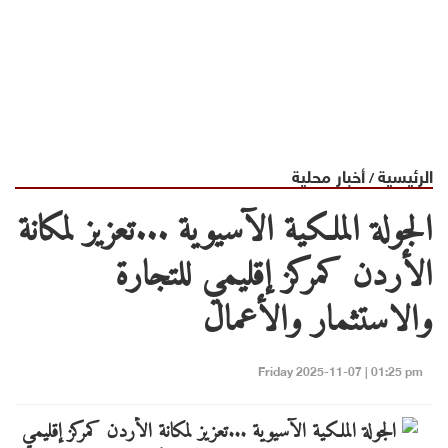
الرئيسية
أخبار محلية
/
الجولة الملكية الآسيوية ...تعزيز لمكانة
الأردن كمركز إقليمي للتجارة
والاستثمار والأعمال
Friday 2025-11-07 | 01:25 pm