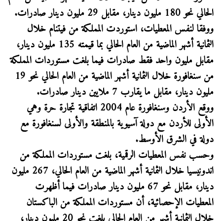
الحالي نحو 180 مليون دينار، مقابل 29 مليون دينار صادرات.
ووفقا لنفس المعطيات، استوردت المملكة من فيتنام خلال
الثمانية أشهر الماضية من العام الحالي بما قيمته 135 مليون دينار،
مقابل مليون واحد فقط صادرات فيما بلغت مستوردات المملكة
من سنغافورة خلال الثمانية أشهر الماضية من العام الحالي نحو 19
مليون دينار، مقابل ما يقارب 7 ملايين دينار صادرات.
ووقع الأردن وسنغافورة عام 2004 اتفاقية تجارة حرة وهي
الأولى للأردن مع دولة آسيوية بالمنطقة والأولى لسنغافورة مع
دولة في الشرق الأوسط.
وحسب نفس المعطيات الرقمية، بلغت مستوردات المملكة من
اندونيسيا خلال الثمانية أشهر الماضية من العام الحالي، 267 مليون
دينار، مقابل نحو 67 مليون دينار صادرات فيما أظهرت
المعطيات الإحصائية، أن مستوردات المملكة من الباكستان
خلال الثمانية أشهر من العام الحالي بلغت نحو 20 مليون دينار،