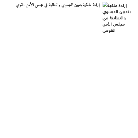
إرادة ملكية بتعيين العيسوي والبطاينة في مجلس الأمن القومي