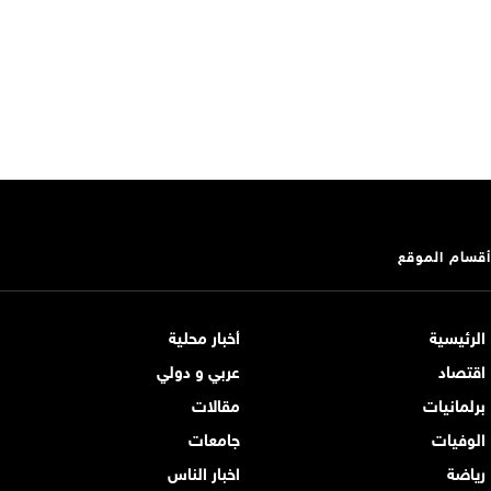
أقسام الموقع
الرئيسية
أخبار محلية
اقتصاد
عربي و دولي
برلمانيات
مقالات
الوفيات
جامعات
رياضة
اخبار الناس