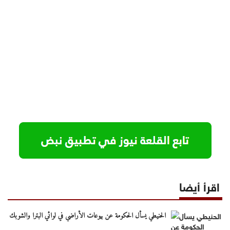
اقرأ أيضا
الحنيطي يسأل الحكومة عن بيوعات الأراضي في لوائي البترا والشوبك