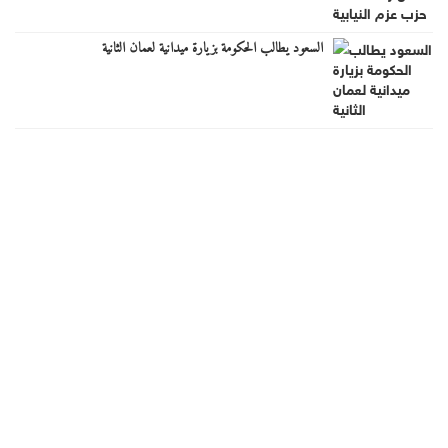
السعود يطالب الحكومة بزيارة ميدانية لعمان الثانية