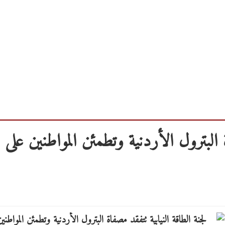
ة البترول الأردنية وتطمئن المواطنين على