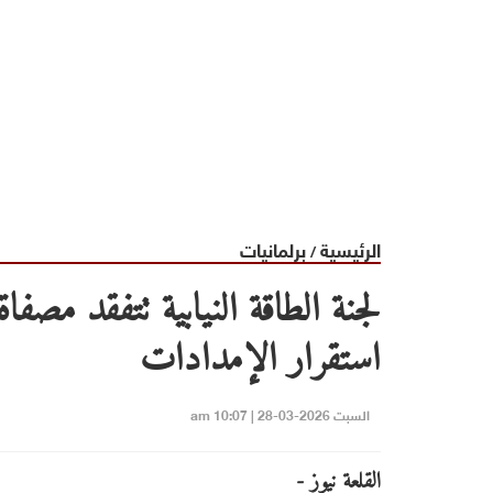
الرئيسية
برلمانيات
/
لجنة الطاقة النيابية تتفقد مصفا
استقرار الإمدادات
السبت 2026-03-28 | 10:07 am
القلعة نيوز -