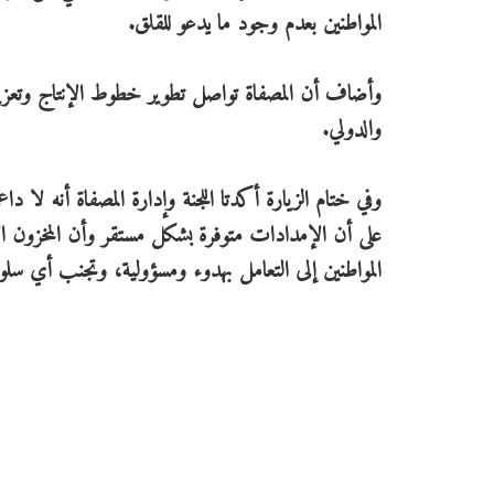
المواطنين بعدم وجود ما يدعو للقلق.
وأضاف أن المصفاة تواصل تطوير خطوط الإنتاج وتعزيز مع
والدولي.
وفي ختام الزيارة أكدتا اللجنة وإدارة المصفاة أنه لا د
على أن الإمدادات متوفرة بشكل مستقر وأن المخزون ال
المواطنين إلى التعامل بهدوء ومسؤولية، وتجنب أي سل