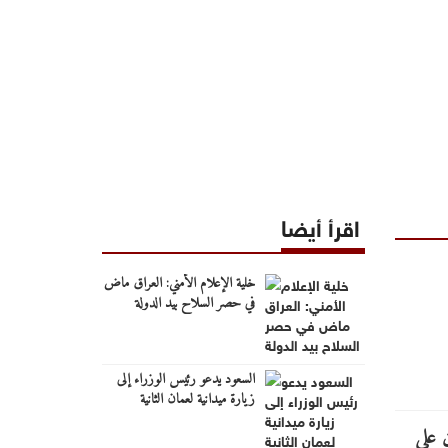
اقرأ أيضا
خلية الإعلام الأمني: العراق ماض
في حصر السلاح بيد الدولة
السعود يدعو رئيس الوزراء إلى
زيارة ميدانية لعمان الثانية
والوقوف على احتياجاتها الخدمية
والتنموية