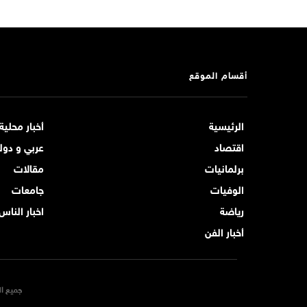
أقسام الموقع
الرئيسية
أخبار محلية
اقتصاد
عربي و دول
برلمانيات
مقالات
الوفيات
جامعات
رياضة
اخبار الناس
أخبار الفن
جميع ال