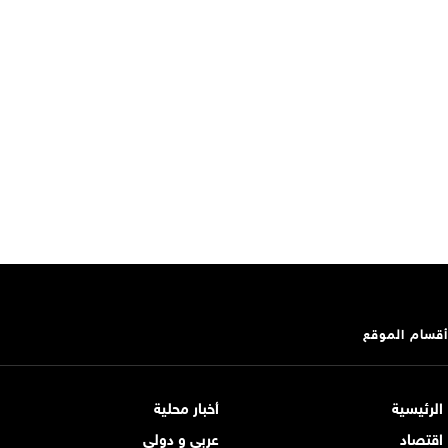
أقسام الموقع
الرئيسية
أخبار محلية
اقتصاد
عربي و دولي