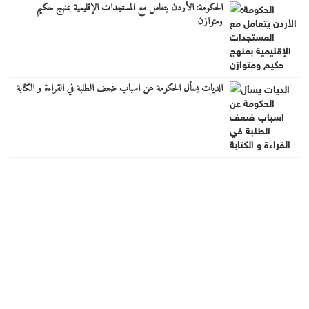
الحكومة: الأردن يتعامل مع المستجدات الإقليمية بمنهج حكيم
ومتوازن
الديات يسأل الحكومة عن اسباب ضعف الطلبة في القراءة و الكتابة