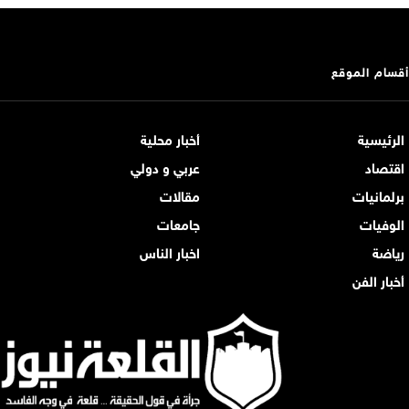
أقسام الموقع
الرئيسية
أخبار محلية
اقتصاد
عربي و دولي
برلمانيات
مقالات
الوفيات
جامعات
رياضة
اخبار الناس
أخبار الفن