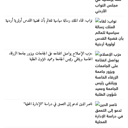
نواب: لقاء الملك رسالة سياسية للعالم بأن قضية القدس أولوية أردنية
حزب الإصلاح يواصل انفتاحه على الجامعات ويزور جامعة الزرقاء
الخاصة ويلتقي رئيس الجامعة وعميد شؤون الطلبة
ناصر الدين تدعو إلى التعمق في دراسة "الإدارة المحلية"