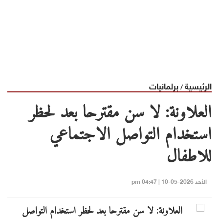
الرئيسية
برلمانيات
/
العلاونة: لا سن مقترحا بعد لحظر
استخدام التواصل الاجتماعي
للاطفال
الأحد 2026-05-10 | 04:47 pm