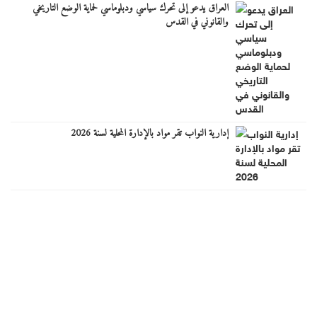
العراق يدعو إلى تحرك سياسي ودبلوماسي لحماية الوضع التاريخي
والقانوني في القدس
إدارية النواب تقر مواد بالإدارة المحلية لسنة 2026