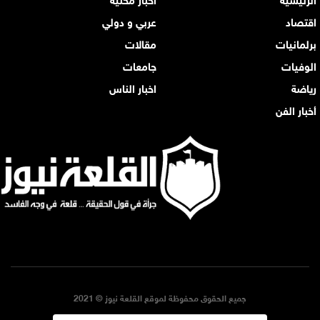
اقتصاد
عربي و دولي
برلمانيات
مقالات
الوفيات
جامعات
رياضة
اخبار الناس
أخبار الفن
جميع الحقوق محفوظة لموقع القلعة نيوز © 2021