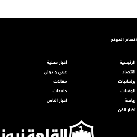
أقسام الموقع
الرئيسية
أخبار محلية
اقتصاد
عربي و دولي
برلمانيات
مقالات
الوفيات
جامعات
رياضة
اخبار الناس
أخبار الفن