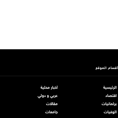
أقسام الموقع
الرئيسية
أخبار محلية
اقتصاد
عربي و دولي
برلمانيات
مقالات
الوفيات
جامعات