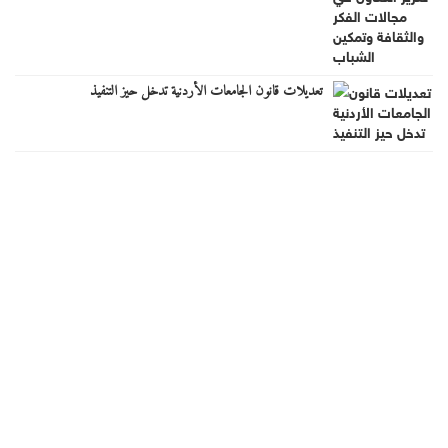
تعديلات قانون الجامعات الأردنية تدخل حيز التنفيذ