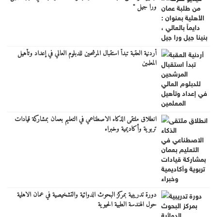
ورا جيل "
أردنية العقبة تبدأ استقبال المرشحين للدبلوم العالي في إعداد وتأهيل
المعلمين
انطلاق ملتقى الذكاء الاصطناعي في التعليم بعمان بمشاركة قيادات
تربوية وأكاديمية وخبراء
دورة تدريبية بمركز البحوث الدوائية والتشخيصية في عمان الاهلية
حول الهندسة الطبية الحيوية