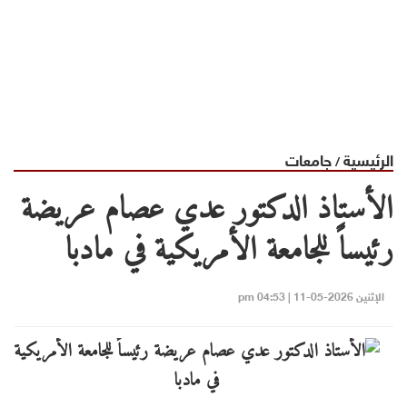
الرئيسية
جامعات
/
الأستاذ الدكتور عدي عصام عريضة
رئيساً للجامعة الأمريكية في مادبا
الإثنين 2026-05-11 | 04:53 pm