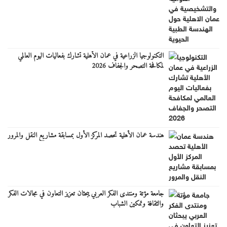
التكنولوجيا الزراعية في عمان الأهلية تشارك بفعاليات اليوم العالمي
لمكافحة التصحر والجفاف 2026
هندسة عمان الأهلية تحصد المركز الأول بمسابقة مشاريع النقل والمرور
جامعة مؤتة ومنتدى الفكر العربي يبحثان تعزيز التعاون في مجالات الفكر
والثقافة وتمكين الشباب