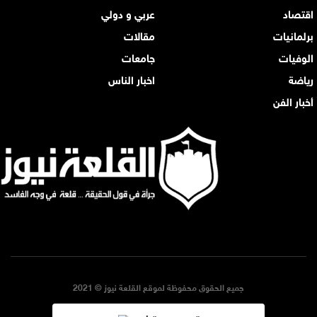
اقتصاد
عربي و دولي
برلمانيات
مقالات
الوفيات
جامعات
رياضة
اخبار الناس
أخبار الفن
جميع الحقوق محفوظة لموقع القلعة نيوز © 2021