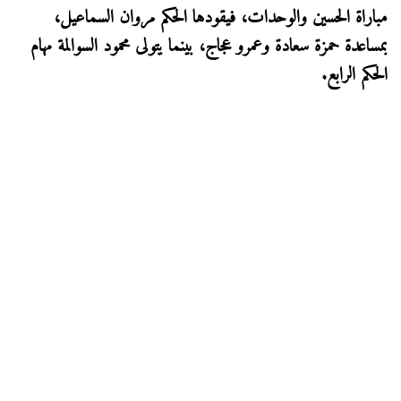
مباراة الحسين والوحدات، فيقودها الحكم مروان السماعيل،
بمساعدة حمزة سعادة وعمرو عجاج، بينما يتولى محمود السوالمة مهام
الحكم الرابع.