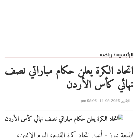
الرئيسية
رياضة
/
اتحاد الكرة يعلن حكام مباراتي نصف
نهائي كأس الأردن
الإثنين 2026-05-11 | 05:06 pm
القلعة نيوز - أعلن اتحاد كرة القدم، اليوم الاثنين،