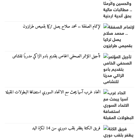
لإتمام الصفقة .. محمد صلاح يصل تركيا بقميص طرابزون
تأجيل المؤتمر الصحفي الخاص بتقديم بادو الزاكي مدربًا للنشامى
اتحاد غرب آسيا يبحث مع الاتحاد السوري استضافة البطولات المقبلة
فريق الكتة يظفر بلقب دوري سن 14 لكرة اليد