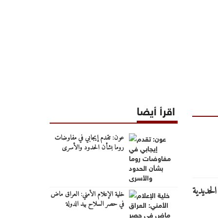
اقرأ أيضا
عون: تقدم إيجابي في مفاوضات
روما بشأن الحدود والأسرى
خلية الإعلام الأمني: العراق ماض
في حصر السلاح بيد الدولة