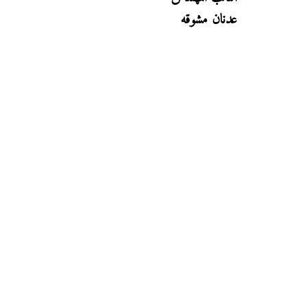
عدنان مشوقه