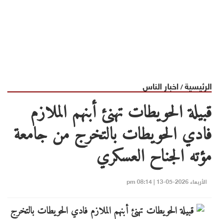
الرئيسية
اخبار الناس
/
قبيلة الحويطات تهنئ أبنهم الملازم
فادي الحويطات بالتخرج من جامعة
مؤته الجناح العسكري
الأربعاء 2026-05-13 | 08:14 pm