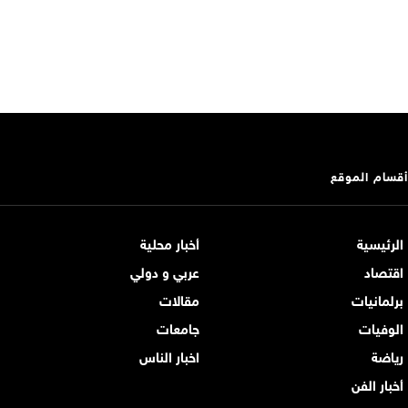
أقسام الموقع
الرئيسية
أخبار محلية
اقتصاد
عربي و دولي
برلمانيات
مقالات
الوفيات
جامعات
رياضة
اخبار الناس
أخبار الفن