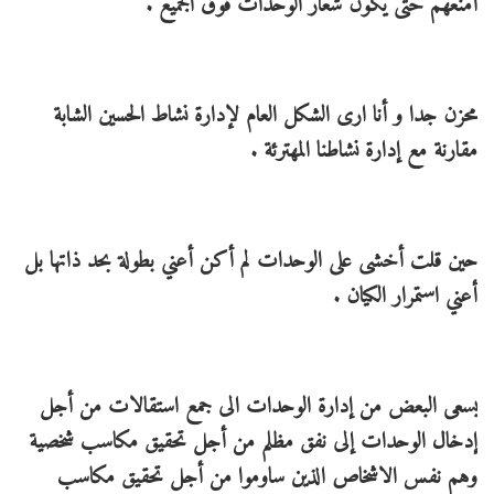
أمنعهم حتى يكون شعار الوحدات فوق الجميع .
محزن جدا و أنا ارى الشكل العام لإدارة نشاط الحسين الشابة
مقارنة مع إدارة نشاطنا المهترئة .
حين قلت أخشى على الوحدات لم أكن أعني بطولة بحد ذاتها بل
أعني استمرار الكيان .
يسعى البعض من إدارة الوحدات الى جمع استقالات من أجل
إدخال الوحدات إلى نفق مظلم من أجل تحقيق مكاسب شخصية
وهم نفس الاشخاص الذين ساوموا من أجل تحقيق مكاسب