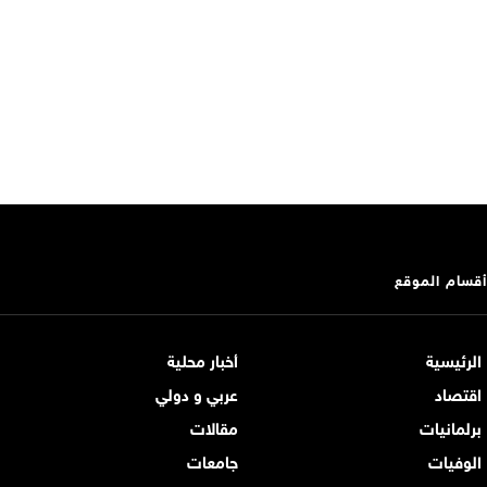
أقسام الموقع
الرئيسية
أخبار محلية
اقتصاد
عربي و دولي
برلمانيات
مقالات
الوفيات
جامعات