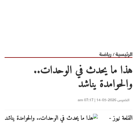
الرئيسية
رياضة
/
هذا ما يحدث في الوحدات..
والحوامدة يناشد
الخميس 2026-05-14 | 07:17 am
القلعة نيوز -