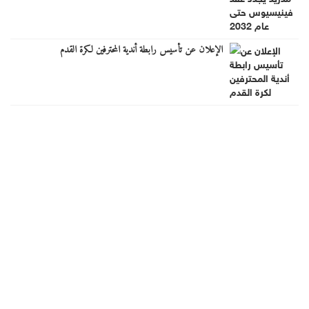
الإعلان عن تأسيس رابطة أندية المحترفين لكرة القدم