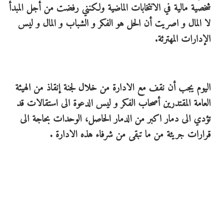
شخصية مالية في الانتخابات الماضية ولكنني رفضت من أجل المبدأ
لا المال و اصريت أن الحل هو الفكر و الشباب و المال و ليس
الإدارات المهترئة.
اليوم يجب أن نقف مع الادارة من خلال لجنة إنقاذ من الهيئة
العامة المقتدرين أصحاب الفكر و ليس الدعوة الى استقالات قد
تؤدي الى دمار اكبر من الدمار الحاصل، الوحدات بحاجة الى
قرارات جريئة من ما تبقى من شرفاء هذه الادارة .