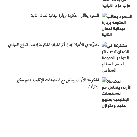
السعود يطالب الحكومة بزيارة ميدانية لعمان الثانية
مشتركة في الأعيان تبحث أثر الحوافز الحكومة لدعم القطاع السياحي
الحكومة: الأردن يتعامل مع المستجدات الإقليمية بمنهج حكيم
ومتوازن