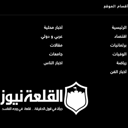
أقسام الموقع
الرئيسية
أخبار محلية
اقتصاد
عربي و دولي
برلمانيات
مقالات
الوفيات
جامعات
رياضة
اخبار الناس
أخبار الفن