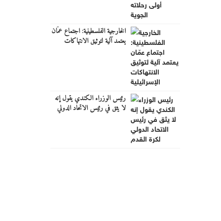
الخارجية الفلسطينية: اجتماع عمّان
يعتمد آلية لتوثيق الانتهاكات
الإسرائيلية
رئيس الوزراء الكندي يقول إنه
لا يثق في رئيس الاتحاد الدولي
لكرة القدم