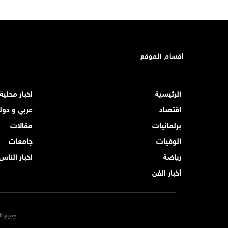
أقسام الموقع
الرئيسية
أخبار محلية
اقتصاد
عربي و دول
برلمانيات
مقالات
الوفيات
جامعات
رياضة
اخبار الناس
أخبار الفن
جميع ال