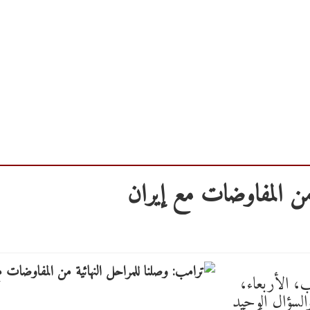
 من المفاوضات مع إيران
ب، الأربعاء،
والسؤال الوحيد