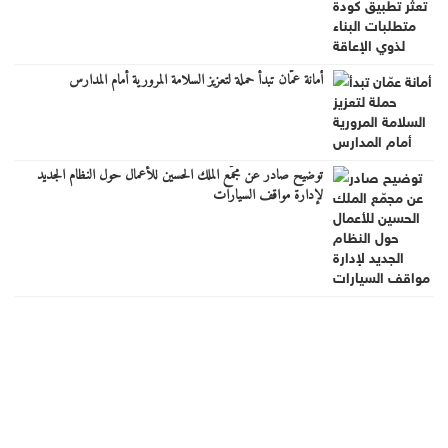
أمانة عمّان تبدأ حملة لتعزيز السلامة المرورية أمام المدارس
توضيح صادر عن مجمّع الملك الحسين للأعمال حول النظام الجديد
لإدارة مواقف السيارات