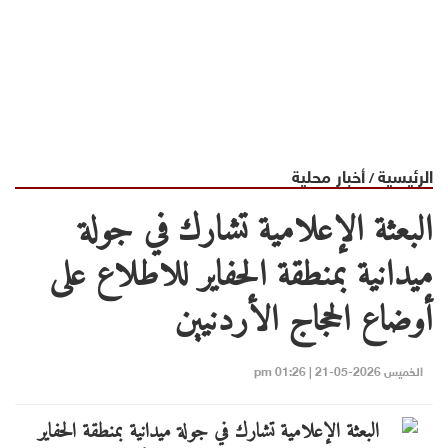
الرئيسية
أخبار محلية
/
البعثة الإعلامية تشارك في جولة
ميدانية بمنطقة الحفاير للاطلاع على
أوضاع الحجاج الأردنيين
الخميس 2026-05-21 | 01:26 pm