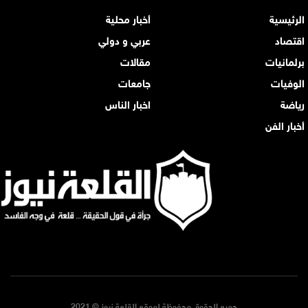
الرئيسية
أخبار محلية
اقتصاد
عربي و دولي
برلمانيات
مقالات
الوفيات
جامعات
رياضة
اخبار الناس
أخبار الفن
جميع الحقوق محفوظة لموقع القلعة نيوز © 2021