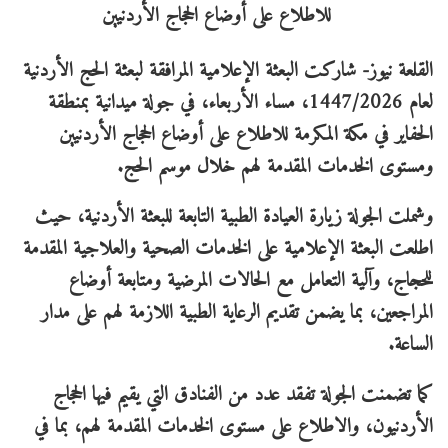
القلعة نيوز- شاركت البعثة الإعلامية المرافقة لبعثة الحج الأردنية
لعام 1447/2026، مساء الأربعاء، في جولة ميدانية بمنطقة
الحفاير في مكة المكرمة للاطلاع على أوضاع الحجاج الأردنيين
ومستوى الخدمات المقدمة لهم خلال موسم الحج.
وشملت الجولة زيارة العيادة الطبية التابعة للبعثة الأردنية، حيث
اطلعت البعثة الإعلامية على الخدمات الصحية والعلاجية المقدمة
للحجاج، وآلية التعامل مع الحالات المرضية ومتابعة أوضاع
المراجعين، بما يضمن تقديم الرعاية الطبية اللازمة لهم على مدار
الساعة.
كما تضمنت الجولة تفقد عدد من الفنادق التي يقيم فيها الحجاج
الأردنيون، والاطلاع على مستوى الخدمات المقدمة لهم، بما في