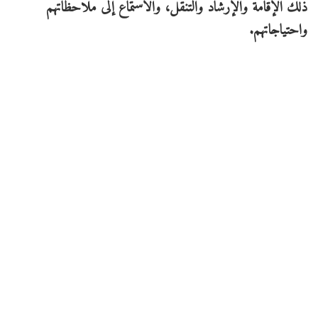
ذلك الإقامة والإرشاد والتنقل، والاستماع إلى ملاحظاتهم
واحتياجاتهم.