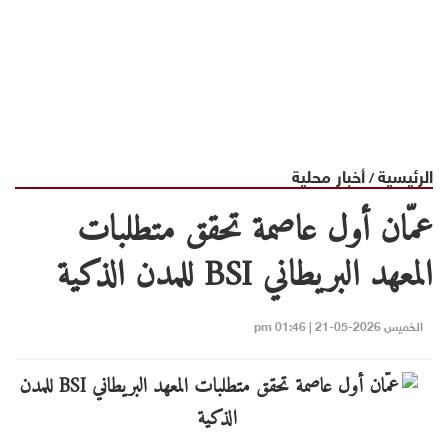
الرئيسية
أخبار محلية
/
عمّان أول عاصمة تحقق متطلبات
المعهد البريطاني BSI للمدن الذكية
الخميس 2026-05-21 | 01:46 pm