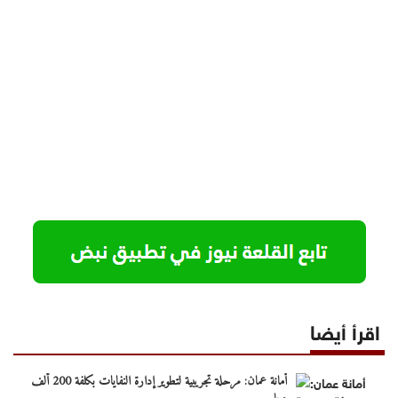
اقرأ أيضا
أمانة عمان: مرحلة تجريبية لتطوير إدارة النفايات بكلفة 200 ألف