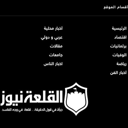
أقسام الموقع
الرئيسية
أخبار محلية
اقتصاد
عربي و دولي
برلمانيات
مقالات
الوفيات
جامعات
رياضة
اخبار الناس
أخبار الفن