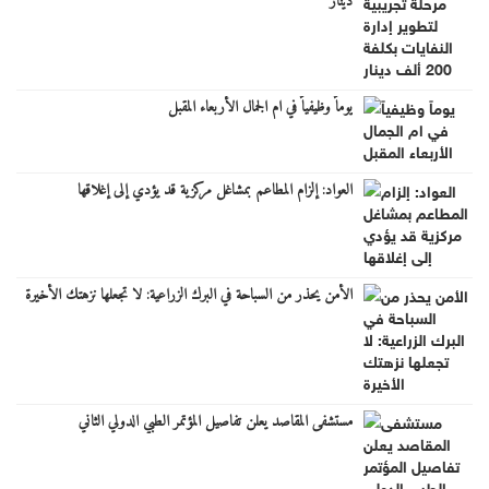
دينار
يوماً وظيفياً في ام الجمال الأربعاء المقبل
العواد: إلزام المطاعم بمشاغل مركزية قد يؤدي إلى إغلاقها
الأمن يحذر من السباحة في البرك الزراعية: لا تجعلها نزهتك الأخيرة
مستشفى المقاصد يعلن تفاصيل المؤتمر الطبي الدولي الثاني