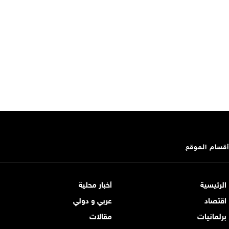
أقسام الموقع
الرئيسية
أخبار محلية
اقتصاد
عربي و دولي
برلمانيات
مقالات