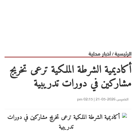
الرئيسية
أخبار محلية
/
أكاديمية الشرطة الملكية ترعى تخريج
مشاركين في دورات تدريبية
الخميس 2026-05-21 | 02:15 pm