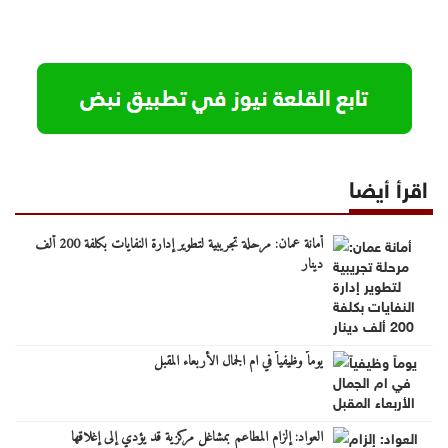
اقرأ أيضا
أمانة عمان: مرحلة تجريبية لتطوير إدارة النفايات بكلفة 200 ألف
دينار
يوماً وظيفياً في ام الجمال الأربعاء المقبل
العواد: إلزام المطاعم بمشاغل مركزية قد يؤدي إلى إغلاقها