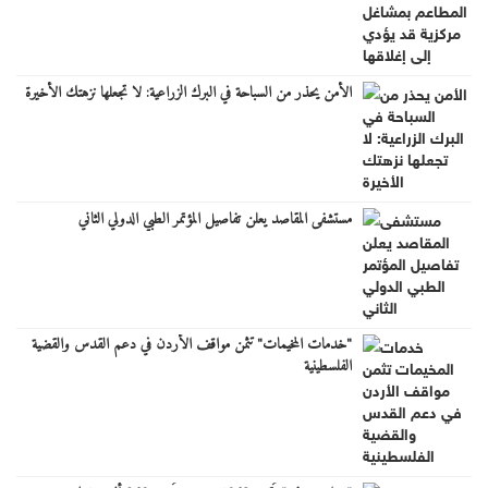
الأمن يحذر من السباحة في البرك الزراعية: لا تجعلها نزهتك الأخيرة
مستشفى المقاصد يعلن تفاصيل المؤتمر الطبي الدولي الثاني
"خدمات المخيمات" تثمن مواقف الأردن في دعم القدس والقضية
الفلسطينية