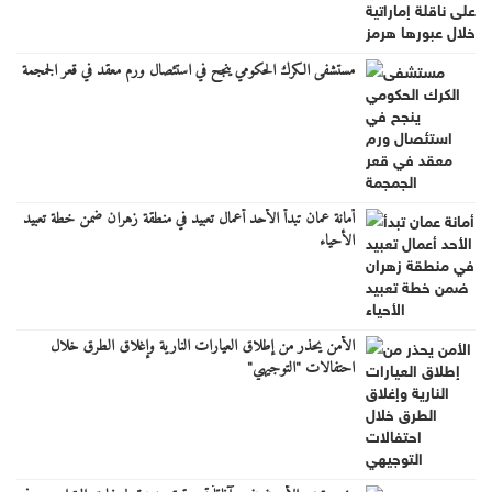
مستشفى الكرك الحكومي ينجح في استئصال ورم معقد في قعر الجمجمة
أمانة عمان تبدأ الأحد أعمال تعبيد في منطقة زهران ضمن خطة تعبيد
الأحياء
الأمن يحذر من إطلاق العيارات النارية وإغلاق الطرق خلال
احتفالات "التوجيهي"