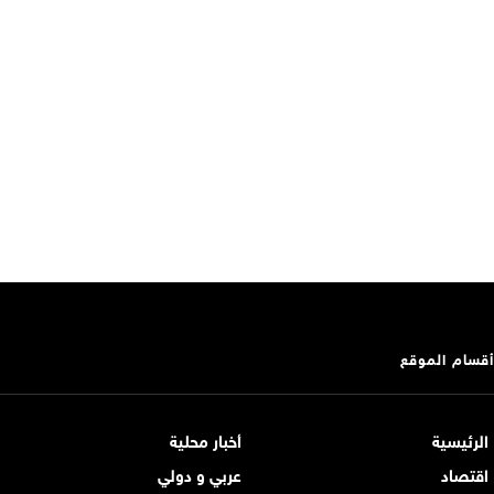
أقسام الموقع
الرئيسية
أخبار محلية
اقتصاد
عربي و دولي