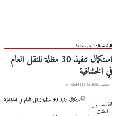
الرئيسية
أخبار محلية
/
استكمال تنفيذ 30 مظلة للنقل العام
في الخشافية
الخميس 2026-05-21 | 02:16 pm
القلعة نيوز
- اعلنت