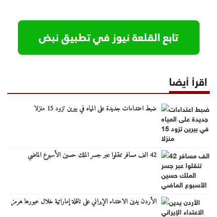
اقرأ أيضا
ضبط اعتداءات جديدة على المياه في بيرين تزود 15 منزلا
42 الف مسافر تنقلوا عبر جسر الملك حسين الأسبوع الماضي
الأردن يدين الاعتداء الإيراني على ناقلة إماراتية خلال عبورها هرمز