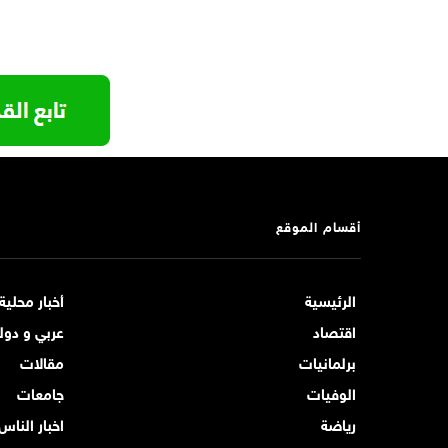
أقسام الموقع
الرئيسية
أخبار محلية
اقتصاد
عربي و دول
برلمانيات
مقالات
الوفيات
جامعات
رياضة
اخبار الناس