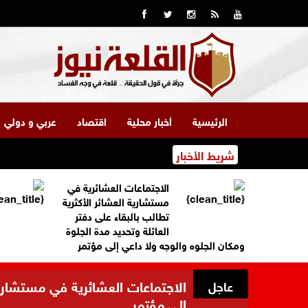
الرئيسية
أخبار محلية
اقتصاد
عربي و دولي
شريط الأخبار
الاجتماعات العشائرية في
مستشارية العشائر الأكثرية
تطالب بالبقاء على دفتر
العائلة وتحديد مدة الجلوة
ومكان الجلوه والوجه ولا داعي إلى مؤتمر
الاجتماعات العشائرية في مستشارية 
عاجل
إلى مؤتمر