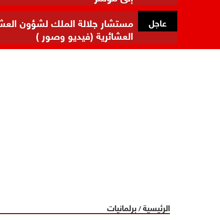
مستشار جلالة الملك لشؤون العشائر
عاجل
العشائرية (فيديو وصور )
الرئيسية
برلمانيات
/