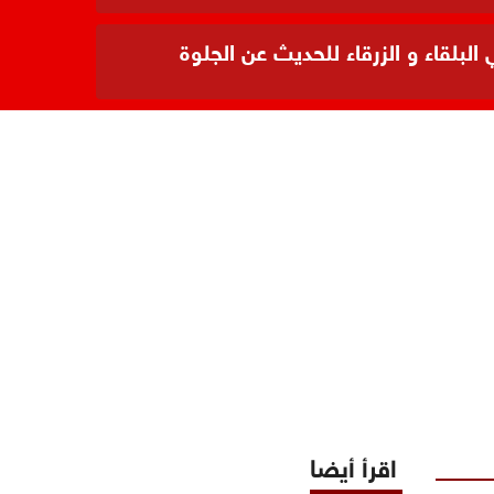
بلقاء و الزرقاء للحديث عن الجلوة
اقرأ أيضا