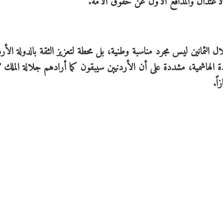
لاعتدال والمدافع الأول عن حقوق الأمة.
الثمانين ليس مجرد مناسبة وطنية، بل محطة لتعزيز الثقة بالدولة الأرد
ادة الهاشمية، مشددة على أن الأردنيين سيبقون كما أرادهم جلالة الملك "
ً.