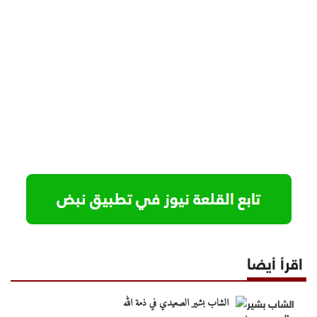
اقرأ أيضا
الشاب بشير الصعيدي في ذمة الله