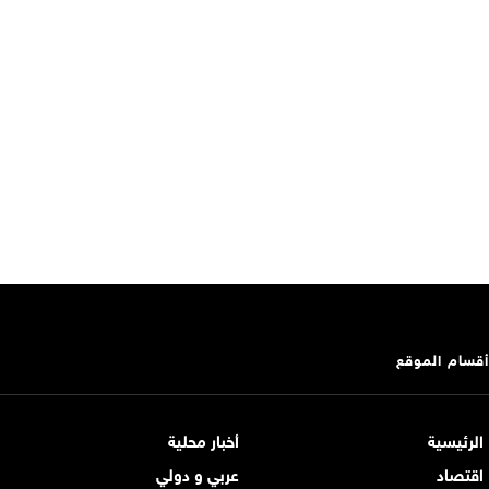
أقسام الموقع
الرئيسية
أخبار محلية
اقتصاد
عربي و دولي