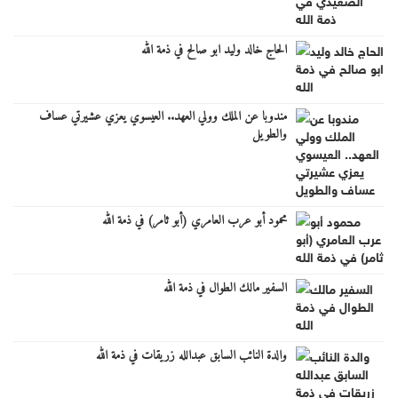
الحاج خالد وليد ابو صالح في ذمة الله
مندوبا عن الملك وولي العهد.. العيسوي يعزي عشيرتي عساف
والطويل
محمود أبو عرب العامري (أبو ثامر) في ذمة الله
السفير مالك الطوال في ذمة الله
والدة النائب السابق عبدالله زريقات في ذمة الله