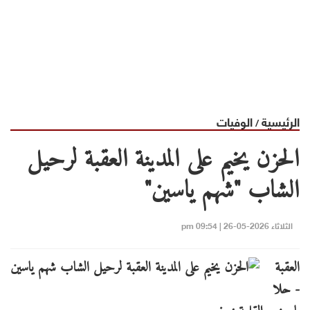
الرئيسية
الوفيات
/
الحزن يخيم على المدينة العقبة لرحيل
الشاب "شهم ياسين"
الثلاثاء 2026-05-26 | 09:54 pm
العقبة
- حلا