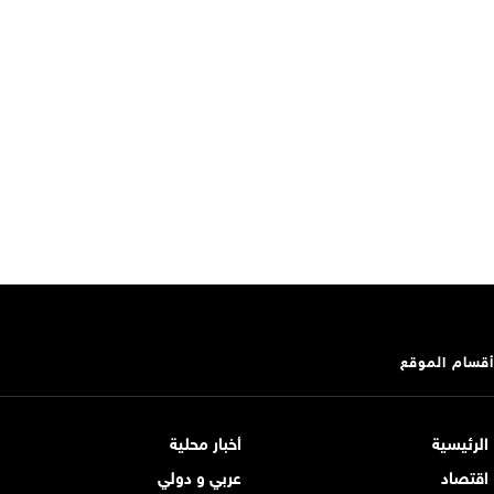
أقسام الموقع
الرئيسية
أخبار محلية
اقتصاد
عربي و دولي